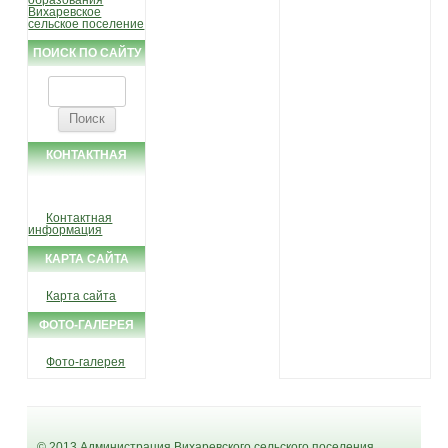
образования
Вихаревское
сельское поселение
ПОИСК ПО САЙТУ
Найти:
КОНТАКТНАЯ
ИНФОРМАЦИЯ
Контактная
информация
КАРТА САЙТА
Карта сайта
ФОТО-ГАЛЕРЕЯ
Фото-галерея
© 2013 Администрация Вихаревского сельского поселения